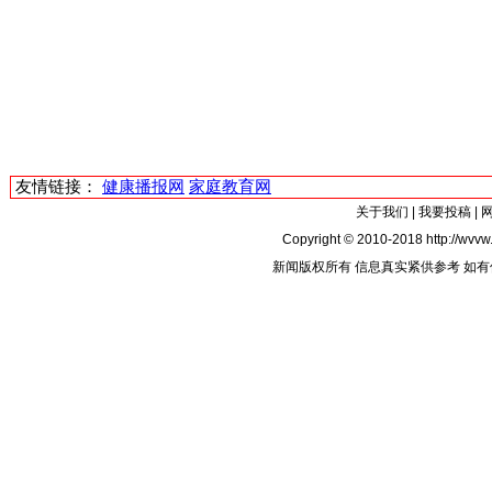
友情链接：
健康播报网
家庭教育网
关于我们
|
我要投稿
|
Copyright © 2010-2018 http://wvvw.
新闻版权所有 信息真实紧供参考 如有侵