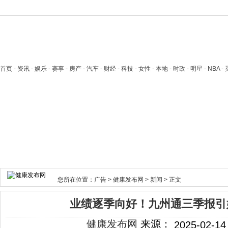
首页
- 资讯 - 娱乐 - 赛事 - 房产 - 汽车 - 财经 - 科技 - 女性 - 本地 - 时政 - 明星 - NB
您所在位置：
广告
>
健康发布网
>
新闻
> 正文
业绩逐季向好！九州通三季报引
健康发布网
来源：
2025-02-14